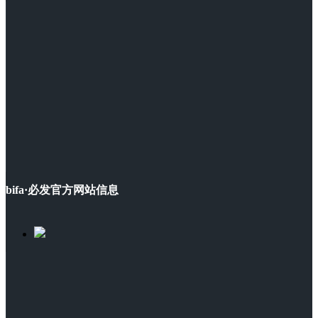
bifa·必发官方网站信息