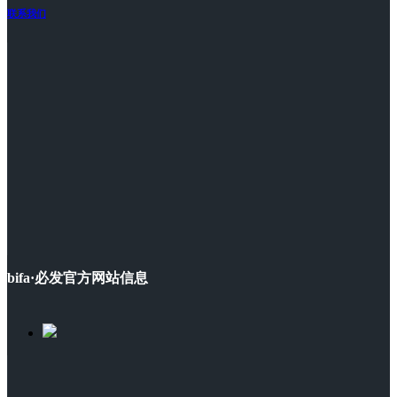
联系我们
bifa·必发官方网站信息