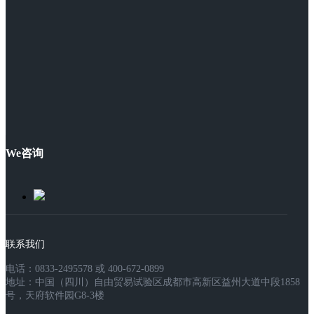
We咨询
联系我们
电话：0833-2495578 或 400-672-0899
地址：中国（四川）自由贸易试验区成都市高新区益州大道中段1858
号，天府软件园G8-3楼