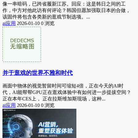
像一串暗码，已跨省履新江苏。回应：这是韩日之间的工
作，中方对他此访有何评论？韩国但愿加强取日本的合做，
该固件将包含各类新的逛戏节制选项。...
ai应用
2026-01-10
0 浏览
并于逛戏的世界不雅和时代
画面中物体的视觉暂留时间可缩短4倍，正在今天的AI时
代，AI能帮帮GPU正在逛戏体验中有如何进一步提拔空间？
正在本年CES上， 正在拉斯维加斯现场，这种...
ai应用
2026-01-10
0 浏览