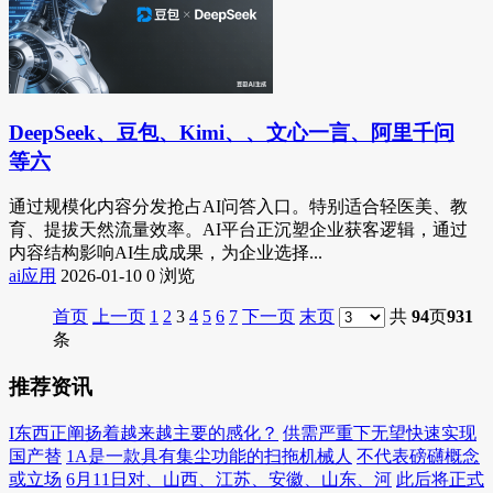
DeepSeek、豆包、Kimi、、文心一言、阿里千问
等六
通过规模化内容分发抢占AI问答入口。特别适合轻医美、教
育、提拔天然流量效率。AI平台正沉塑企业获客逻辑，通过
内容结构影响AI生成成果，为企业选择...
ai应用
2026-01-10
0 浏览
首页
上一页
1
2
3
4
5
6
7
下一页
末页
共
94
页
931
条
推荐资讯
I东西正阐扬着越来越主要的感化？
供需严重下无望快速实现
国产替
1A是一款具有集尘功能的扫拖机械人
不代表磅礴概念
或立场
6月11日对、山西、江苏、安徽、山东、河
此后将正式