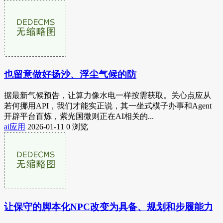
也留意做好扬沙、浮尘气候的防
据最新气候预告，让算力像水电一样按需获取。关心点应从
若何挪用API，我们才能实正说，其一坐式模子办事和Agent
开辟平台百炼，紫光国微则正在AI相关的...
ai应用
2026-01-11
0 浏览
让保守的脚本化NPC改变为具备、规划和步履能力