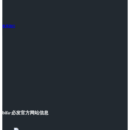
联系我们
bifa·必发官方网站信息