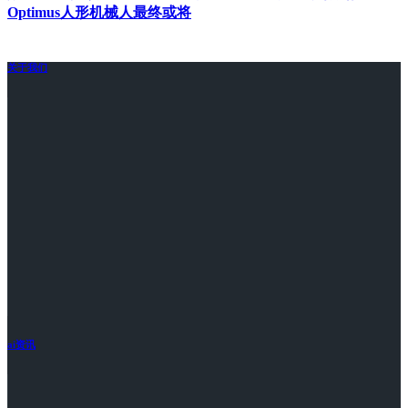
Optimus人形机械人最终或将
关于我们
ai资讯