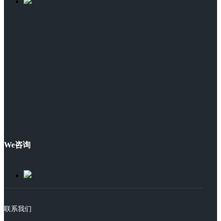
We咨询
联系我们