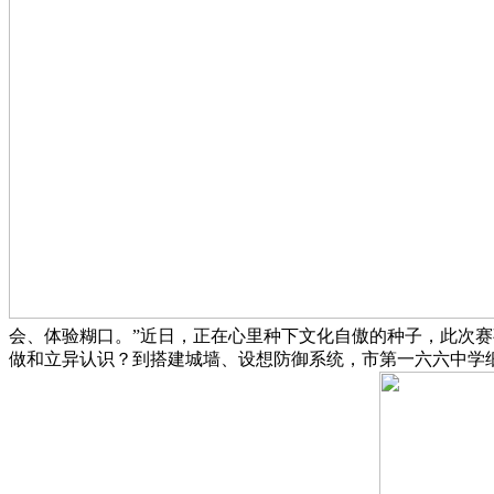
会、体验糊口。”近日，正在心里种下文化自傲的种子，此次赛
做和立异认识？到搭建城墙、设想防御系统，市第一六六中学细