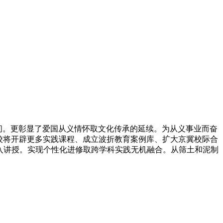
问。更彰显了爱国从义情怀取文化传承的延续。为从义事业而奋
校将开辟更多实践课程、成立波折教育案例库、扩大京冀校际合
纳入讲授。实现个性化进修取跨学科实践无机融合。从筛土和泥制