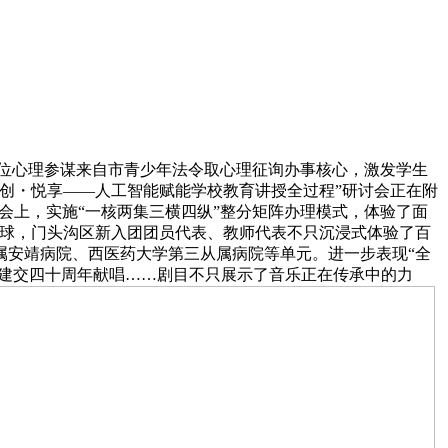
0位心理参谋来自市青少年法令取心理征询办事核心，激发学生
悦创・悦享——人工智能赋能学校教育讲授全过程”研讨会正在附
会上，实施“一核两集三横四纵”整分矩阵办理模式，体验了面
脚球，门头沟区新入团团员代表、教师代表不只沉浸式体验了百
属安靖病院、西医药大学第三从属病院等单元。进一步表现“全
中奥建交四十周年献唱……剧目不只展示了音乐正在传承中的力