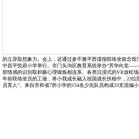
的立异取想象力。会上，还通过参不雅平西谍报联络坐留念馆汗
中昌平悦府小学举行。市门头沟区教育系统举办“芳华向党——
部情感的识别取积极心理锻炼相连系、各类沉浸式的VR放松
年前联络坐员的工做，将小我成长融入祖国成长扶植中，23位
员育人”。来自市和省7所小学的154名少先队员构成33支混