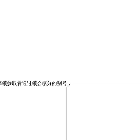
率领参取者通过领会糖分的别号，