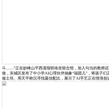
斗……”正在妙峰山平西谍报联络坐留念馆，加入勾当的教师
做，东城区发布了中小学AI心理伙伴抽象“福团儿”，将孩子
做土坯、用天平称沉寻找最佳配比，展示了AI手艺正在情境