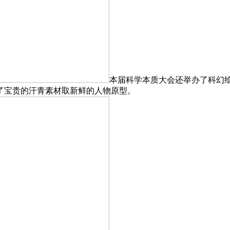
本届科学本质大会还举办了科幻
了宝贵的汗青素材取新鲜的人物原型。